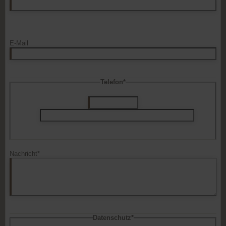
E-Mail
Telefon*
Nachricht*
Datenschutz*