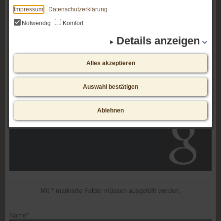
Impressum
Datenschutzerklärung
Notwendig
Komfort
Details anzeigen
Alles akzeptieren
Auswahl bestätigen
Ablehnen
Mit * markierte Felder müssen ausgefüllt werden.
Name*